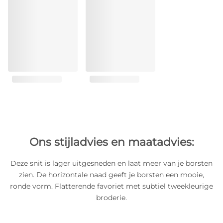
Ons stijladvies en maatadvies:
Deze snit is lager uitgesneden en laat meer van je borsten
zien. De horizontale naad geeft je borsten een mooie,
ronde vorm. Flatterende favoriet met subtiel tweekleurige
broderie.