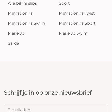
Alle bikini slips
Sport
Primadonna
Primadonna Twist
Primadonna Swim
Primadonna Sport
Marie Jo
Marie Jo Swim
Sarda
Schrijf je in op onze nieuwsbrief