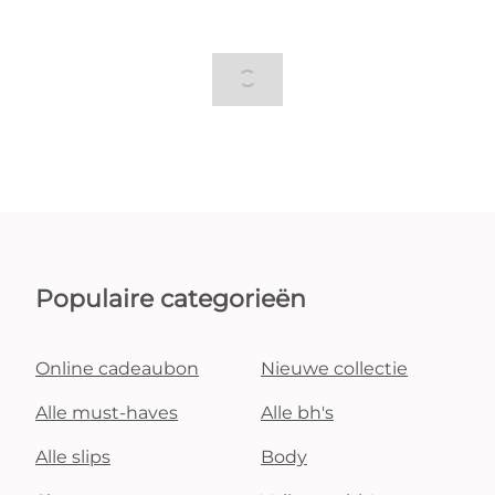
Populaire categorieën
Online cadeaubon
Nieuwe collectie
Alle must-haves
Alle bh's
Alle slips
Body