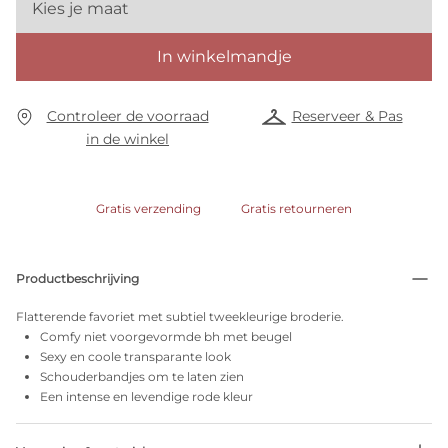
Kies je maat
In winkelmandje
Controleer de voorraad
Reserveer & Pas
in de winkel
Gratis verzending
Gratis retourneren
Productbeschrijving
Flatterende favoriet met subtiel tweekleurige broderie.
Comfy niet voorgevormde bh met beugel
Sexy en coole transparante look
Schouderbandjes om te laten zien
Een intense en levendige rode kleur