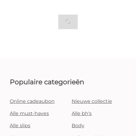
Populaire categorieën
Online cadeaubon
Nieuwe collectie
Alle must-haves
Alle bh's
Alle slips
Body