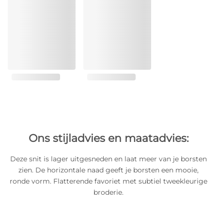
Ons stijladvies en maatadvies:
Deze snit is lager uitgesneden en laat meer van je borsten
zien. De horizontale naad geeft je borsten een mooie,
ronde vorm. Flatterende favoriet met subtiel tweekleurige
broderie.