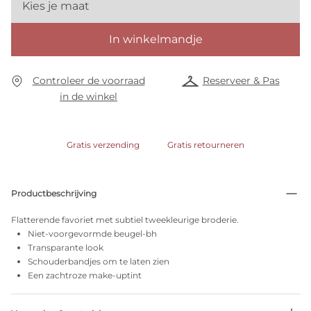
Kies je maat
In winkelmandje
Controleer de voorraad
Reserveer & Pas
in de winkel
Gratis verzending
Gratis retourneren
Productbeschrijving
Flatterende favoriet met subtiel tweekleurige broderie.
Niet-voorgevormde beugel-bh
Transparante look
Schouderbandjes om te laten zien
Een zachtroze make-uptint