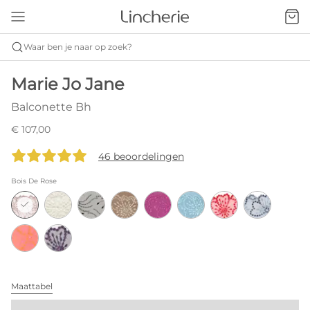
Waar ben je naar op zoek?
Marie Jo Jane
Balconette Bh
€ 107,00
46 beoordelingen
Bois De Rose
Maattabel