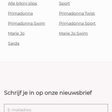
Alle bikini slips
Sport
Primadonna
Primadonna Twist
Primadonna Swim
Primadonna Sport
Marie Jo
Marie Jo Swim
Sarda
Schrijf je in op onze nieuwsbrief