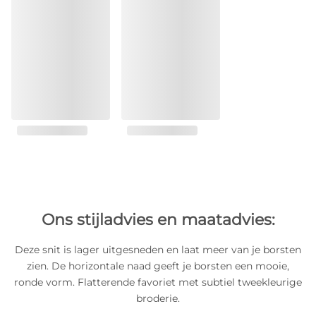
Ons stijladvies en maatadvies:
Deze snit is lager uitgesneden en laat meer van je borsten
zien. De horizontale naad geeft je borsten een mooie,
ronde vorm. Flatterende favoriet met subtiel tweekleurige
broderie.