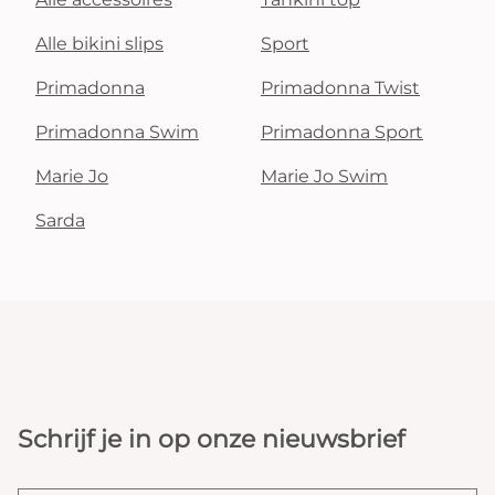
Alle bikini slips
Sport
Primadonna
Primadonna Twist
Primadonna Swim
Primadonna Sport
Marie Jo
Marie Jo Swim
Sarda
Schrijf je in op onze nieuwsbrief