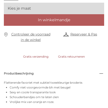
Kies je maat
In winkelmandje
Controleer de voorraad
Reserveer & Pas
in de winkel
Gratis verzending
Gratis retourneren
Productbeschrijving
Flatterende favoriet met subtiel tweekleurige broderie.
Comfy niet voorgevormde bh met beugel
Sexy en coole transparante look
Schouderbandjes om te laten zien
Vrolijke mix van oranje en roze.