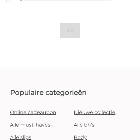
Populaire categorieën
Online cadeaubon
Nieuwe collectie
Alle must-haves
Alle bh's
Alle slips
Body