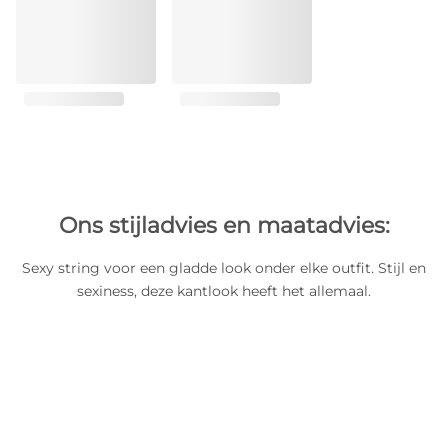
Ons stijladvies en maatadvies:
Sexy string voor een gladde look onder elke outfit. Stijl en
sexiness, deze kantlook heeft het allemaal.