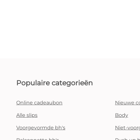
Populaire categorieën
Online cadeaubon
Nieuwe co
Alle slips
Body
Voorgevormde bh's
Niet-voo