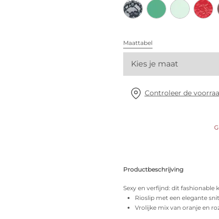
Alle bh's
Vind mijn maat
Maattabel
Kies je maat
Controleer de voorraa
G
Productbeschrijving
Sexy en verfijnd: dit fashionable 
Rioslip met een elegante sn
Vrolijke mix van oranje en ro