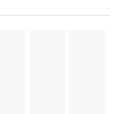
olyester:5%, Elastaan:14%