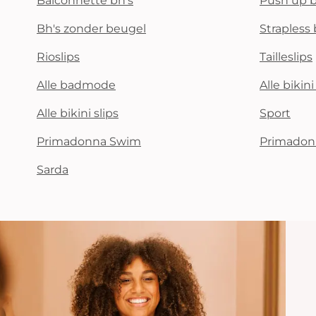
Balconnette bh's
Push up b
Bh's zonder beugel
Strapless 
Rioslips
Tailleslips
Alle badmode
Alle bikin
Alle bikini slips
Sport
Primadonna Swim
Primadon
Sarda