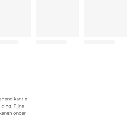
dagend kantje
 ding. Fijne
ekenen onder