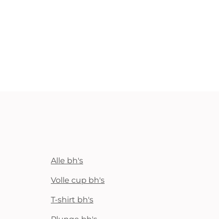
Alle bh's
Volle cup bh's
T-shirt bh's