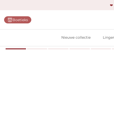
❤️
Categ
Boetieks
Bh's
Slips
Nieuwe collectie
Linger
Body'
Shap
Prim
Naadl
Bests
Alle l
Vi