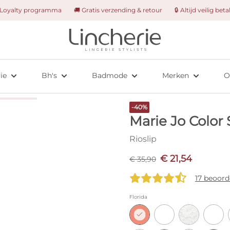
 Loyalty programma
🚚 Gratis verzending & retour
🔒 Altijd veilig bet
orieën
Bh-stijlen
Bh-types
Badmode-stijlen
Speciale gelegenheden
Onze merken
Cupmaten
O
Volle cup
Voorgevormd
Bikini tops
Bruidslingerie
Primadonna
A-B cup
L
Hartvorm
Niet-voorgevormd
Bikini slips
Sexy lingerie
Marie Jo
C-D cup
R
ie
Bh's
Badmode
Merken
O
s
Balconette
Met beugel
Badpakken
Sport
Sarda
E-F cup
L
ewear
Plunge
Zonder beugel
Tankini tops
Boutique exclus
G-I cup
-40%
Marie Jo Color 
adonna solutions Nudda
T-shirt
Beachwear
Boutique exclus
J-M cup
oze basics
Bralette
Rioslip
Alle badmode
ellers
Strapless
€ 21,54
€ 35,90
Multiway
ingerie
17 beoord
Vind mijn maat
Push-up
Florida
Minimizer
nd mijn maat