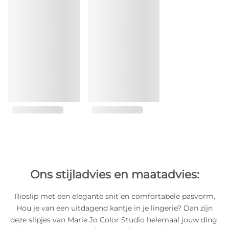
Ons stijladvies en maatadvies:
Rioslip met een elegante snit en comfortabele pasvorm.
Hou je van een uitdagend kantje in je lingerie? Dan zijn
deze slipjes van Marie Jo Color Studio helemaal jouw ding.