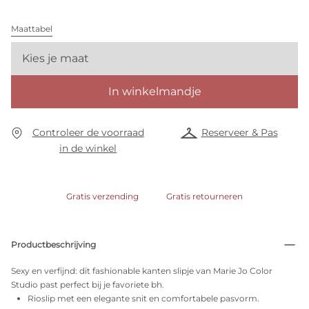
Maattabel
Kies je maat
In winkelmandje
Controleer de voorraad
Reserveer & Pas
in de winkel
Gratis verzending
Gratis retourneren
Productbeschrijving
Sexy en verfijnd: dit fashionable kanten slipje van Marie Jo Color
Studio past perfect bij je favoriete bh.
Rioslip met een elegante snit en comfortabele pasvorm.