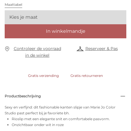
Maattabel
Kies je maat
In winkelmandje
Controleer de voorraad
Reserveer & Pas
in de winkel
Gratis verzending
Gratis retourneren
Productbeschrijving
Sexy en verfijnd: dit fashionable kanten slipje van Marie Jo Color
Studio past perfect bij je favoriete bh.
Rioslip met een elegante snit en comfortabele pasvorm.
Onzichtbaar onder wit in roze