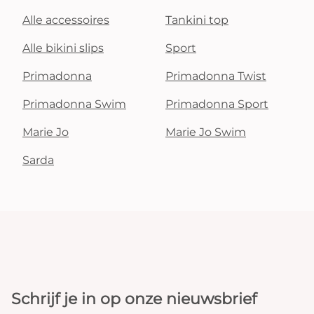
Alle accessoires
Tankini top
Alle bikini slips
Sport
Primadonna
Primadonna Twist
Primadonna Swim
Primadonna Sport
Marie Jo
Marie Jo Swim
Sarda
Schrijf je in op onze nieuwsbrief