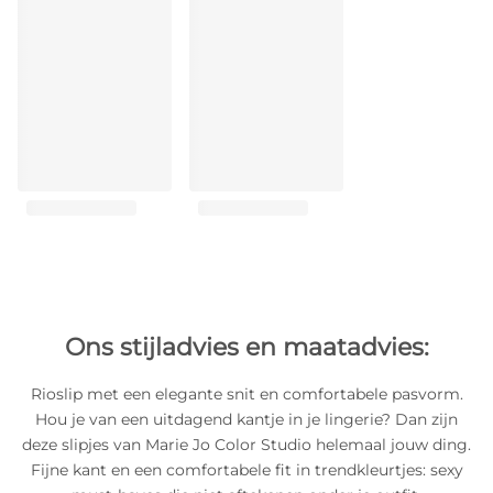
Ons stijladvies en maatadvies:
Rioslip met een elegante snit en comfortabele pasvorm.
Hou je van een uitdagend kantje in je lingerie? Dan zijn
deze slipjes van Marie Jo Color Studio helemaal jouw ding.
Fijne kant en een comfortabele fit in trendkleurtjes: sexy