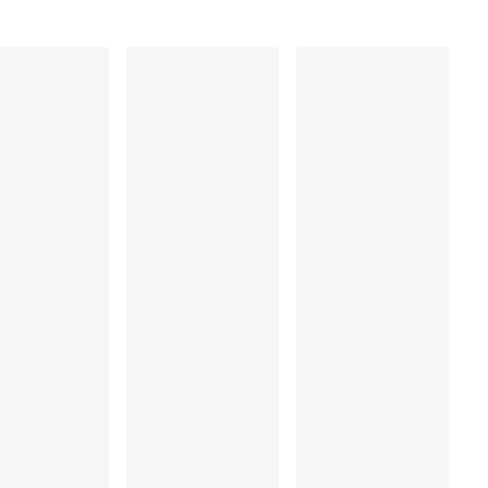
Elastaan:15%