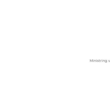
Ministring 