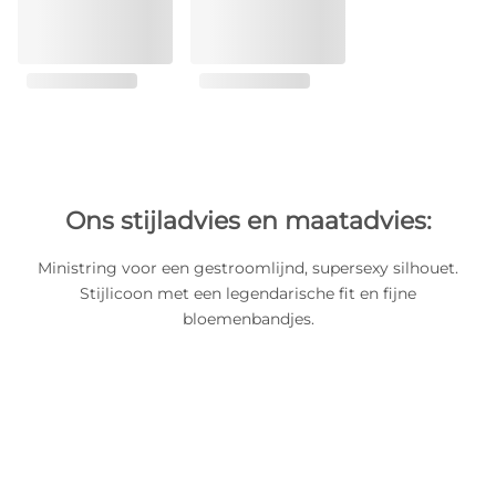
Ons stijladvies en maatadvies:
Ministring voor een gestroomlijnd, supersexy silhouet.
Stijlicoon met een legendarische fit en fijne
bloemenbandjes.