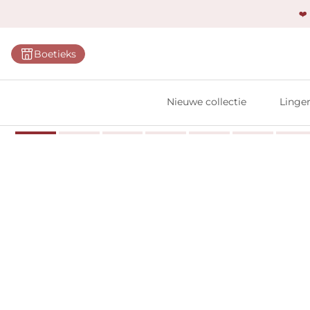
❤️
Categ
Boetieks
Bh's
Slips
Nieuwe collectie
Linger
Body'
Shap
Prim
Naadl
Bests
Alle l
Vi