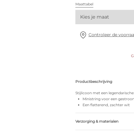
Alle bh's
Maattabel
Kies je maat
Vind mijn maat
Controleer de voorraa
G
Productbeschrijving
Stijlicoon met een legendarische
Ministring voor een gestroom
Een flatterend, zachter wit
Verzorging & materialen
Niet bleken