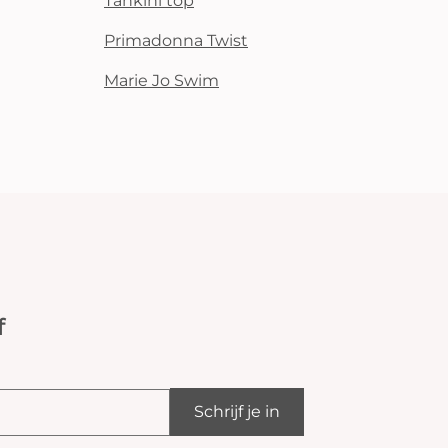
Tankini top
Primadonna Twist
Marie Jo Swim
f
Schrijf je in