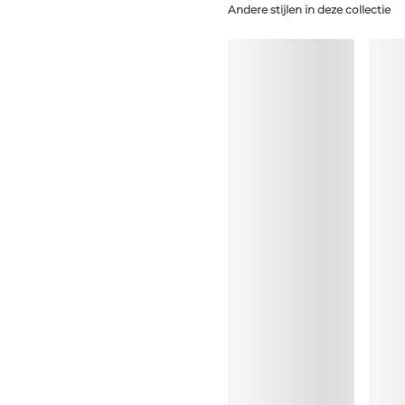
Andere stijlen in deze collectie
Geen professionele reiniging
Niet trommeldrogen
30 °C normaal programma
°
30
Niet strijken
Katoen:13%, Elastaan:16%, P