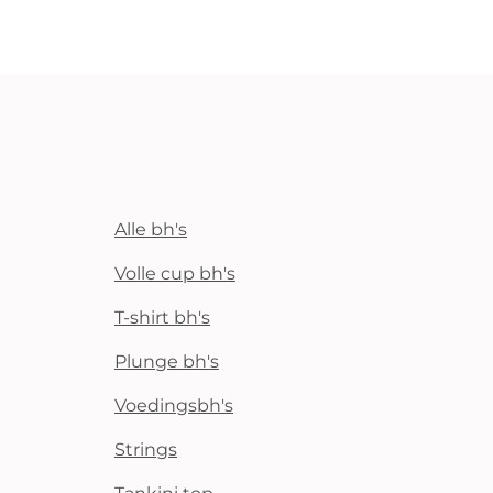
Alle bh's
Volle cup bh's
T-shirt bh's
Plunge bh's
Voedingsbh's
Strings