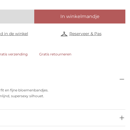
In winkelmandje
d in de winkel
Reserveer & Pas
ratis verzending
Gratis retourneren
 fit en fijne bloemenbandjes.
lijnd, supersexy silhouet.