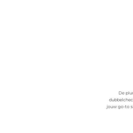
De plun
dubbelcheck
jouw go-to se