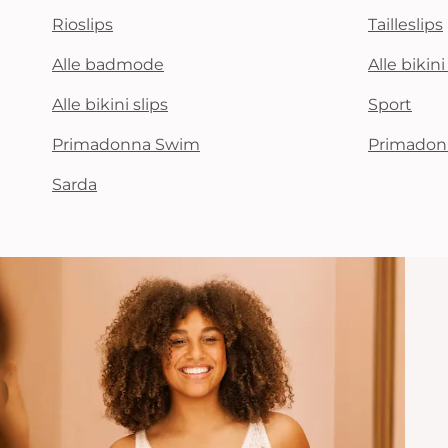
Rioslips
Tailleslips
Alle badmode
Alle bikin
Alle bikini slips
Sport
Primadonna Swim
Primadon
Sarda