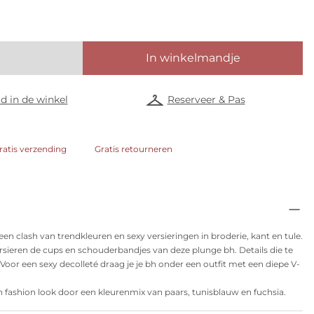
In winkelmandje
d in de winkel
Reserveer & Pas
ratis verzending
Gratis retourneren
een clash van trendkleuren en sexy versieringen in broderie, kant en tule.
sieren de cups en schouderbandjes van deze plunge bh. Details die te
Voor een sexy decolleté draag je je bh onder een outfit met een diepe V-
 fashion look door een kleurenmix van paars, tunisblauw en fuchsia.