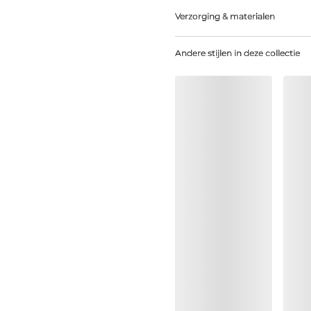
Verzorging & materialen
Niet bleken
Andere stijlen in deze collectie
Geen professionele reiniging
Niet trommeldrogen
30°C beperkt programma
°
30
Niet strijken
Polyester:12%, Polyamide:68