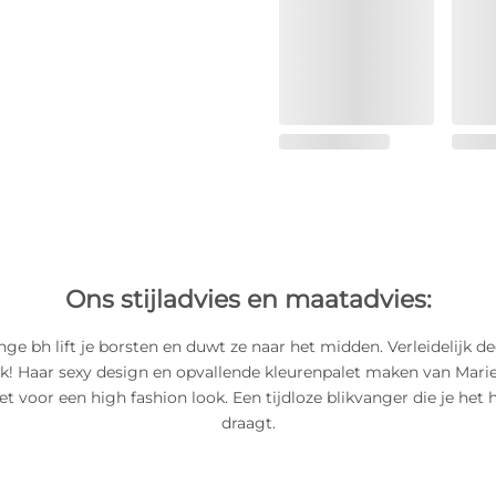
Ons stijladvies en maatadvies:
ge bh lift je borsten en duwt ze naar het midden. Verleidelijk de
! Haar sexy design en opvallende kleurenpalet maken van Mari
t voor een high fashion look. Een tijdloze blikvanger die je het 
draagt.