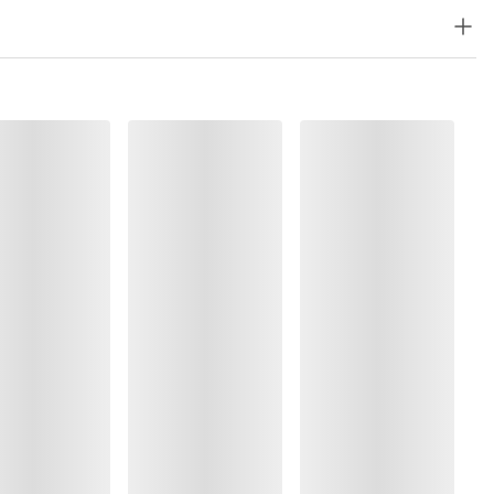
%, Elastaan:20%