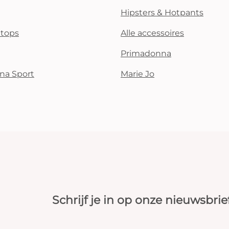
Hipsters & Hotpants
i tops
Alle accessoires
Primadonna
na Sport
Marie Jo
Schrijf je in op onze nieuwsbrie