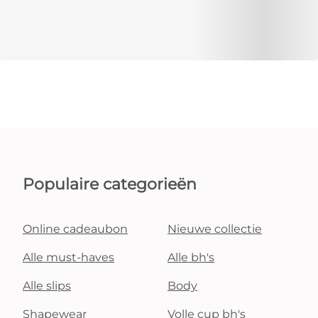
Populaire categorieën
Online cadeaubon
Nieuwe collectie
Alle must-haves
Alle bh's
Alle slips
Body
Shapewear
Volle cup bh's