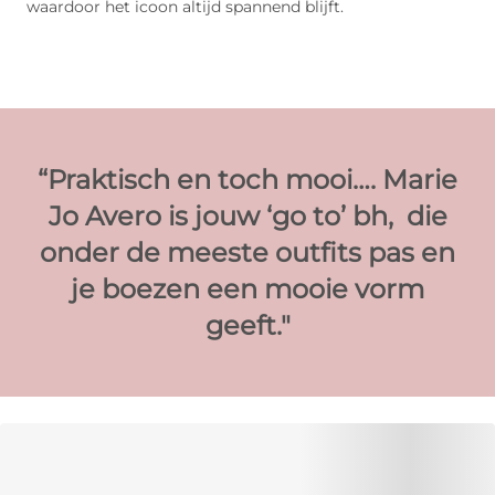
waardoor het icoon altijd spannend blijft.
“Praktisch en toch mooi…. Marie
Jo Avero is jouw ‘go to’ bh, ​ die
onder de meeste outfits pas en
je boezen een mooie vorm
geeft.​"