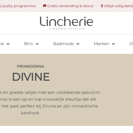
 Loyalty programma
🚚 Gratis verzending & retour
🔒 Altijd veilig bet
orieën
Bh-stijlen
Bh-types
Badmode-stijlen
Speciale gelegenheden
Onze merken
Cupmaten
O
Volle cup
Voorgevormd
Bikini tops
Bruidslingerie
Primadonna
A-B cup
L
Hartvorm
Niet-voorgevormd
Bikini slips
Sexy lingerie
Marie Jo
C-D cup
R
ie
Bh's
Badmode
Merken
O
s
Balconette
Met beugel
Badpakken
Sport
Sarda
E-F cup
L
ewear
Plunge
Zonder beugel
Tankini tops
Boutique exclus
G-I cup
PRIMADONNA
adonna solutions Nudda
T-shirt
Beachwear
Boutique exclus
J-M cup
DIVINE
oze basics
Bralette
Alle badmode
ellers
Strapless
ie én gladde setjes met een uitstekende pasvorm.
us is een op en top vrouwelijk kleurtje dat elk
Multiway
ingerie
Vind mijn maat
. Het past perfect bij Divine en zijn romantische
Push-up
kantlook.
Minimizer
nd mijn maat