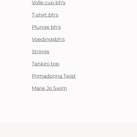
Volle cup bh's
T-shirt bh's
Plunge bh's
Voedingsbh's
Strings
Tankini top
Primadonna Twist
Marie Jo Swim