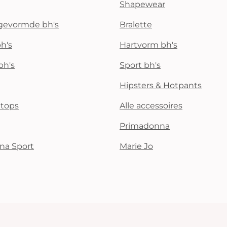
Shapewear
rgevormde bh's
Bralette
h's
Hartvorm bh's
bh's
Sport bh's
Hipsters & Hotpants
i tops
Alle accessoires
Primadonna
na Sport
Marie Jo