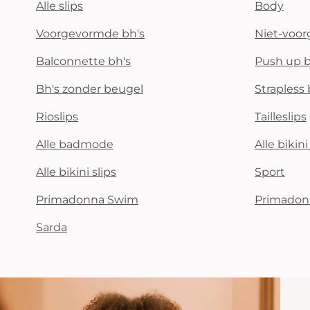
Alle slips
Body
Voorgevormde bh's
Niet-voo
Balconnette bh's
Push up b
Bh's zonder beugel
Strapless 
Rioslips
Tailleslips
Alle badmode
Alle bikin
Alle bikini slips
Sport
Primadonna Swim
Primadon
Sarda