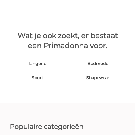
Wat je ook zoekt, er bestaat
een Primadonna voor.
Lingerie
Badmode
Sport
Shapewear
Populaire categorieën