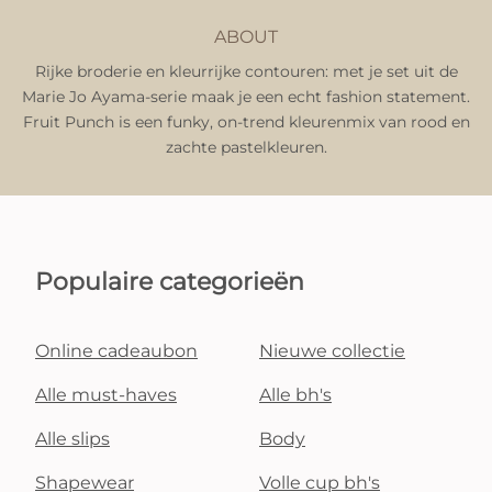
ABOUT
Rijke broderie en kleurrijke contouren: met je set uit de
Marie Jo Ayama-serie maak je een echt fashion statement.
Fruit Punch is een funky, on-trend kleurenmix van rood en
zachte pastelkleuren.
Populaire categorieën
Online cadeaubon
Nieuwe collectie
Alle must-haves
Alle bh's
Alle slips
Body
Shapewear
Volle cup bh's