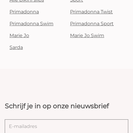
Primadonna
Primadonna Twist
Primadonna Swim
Primadonna Sport
Marie Jo
Marie Jo Swim
Sarda
Schrijf je in op onze nieuwsbrief