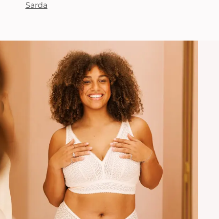
Sarda