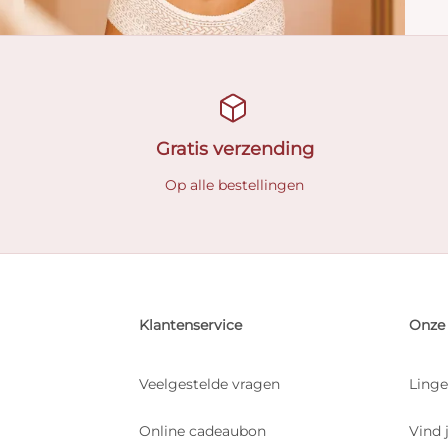
Gratis verzending
Op alle bestellingen
Klantenservice
Onze 
Veelgestelde vragen
Linge
Online cadeaubon
Vind 