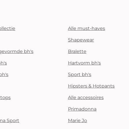
llectie
Alle must-haves
Shapewear
rgevormde bh's
Bralette
h's
Hartvorm bh's
bh's
Sport bh's
Hipsters & Hotpants
i tops
Alle accessoires
Primadonna
na Sport
Marie Jo