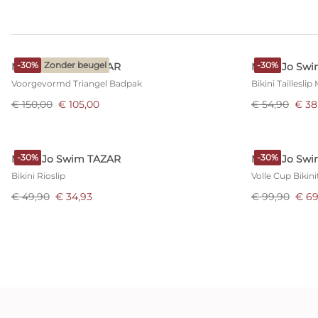
-30%
Zonder beugel
-30%
Marie Jo Swim TAZAR
Marie Jo Sw
Voorgevormd Triangel Badpak
Bikini Taillesli
€ 150,00
€ 105,00
€ 54,90
€ 38
-30%
-30%
Marie Jo Swim TAZAR
Marie Jo Sw
Bikini Rioslip
Volle Cup Bikin
€ 49,90
€ 34,93
€ 99,90
€ 69