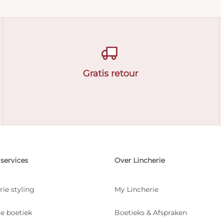
Gratis retour
services
Over Lincherie
rie styling
My Lincherie
je boetiek
Boetieks & Afspraken