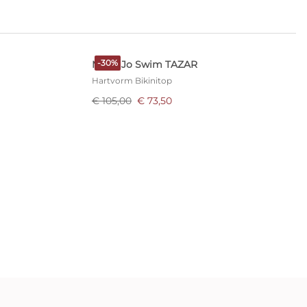
-30%
Marie Jo Swim TAZAR
Hartvorm Bikinitop
€ 105,00
€ 73,50