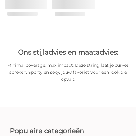
Ons stijladvies en maatadvies:
Minimal coverage, max impact. Deze string laat je curves
spreken. Sporty en sexy, jouw favoriet voor een look die
opvalt.
Populaire categorieën