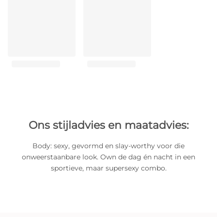
Ons stijladvies en maatadvies:
Body: sexy, gevormd en slay-worthy voor die
onweerstaanbare look. Own de dag én nacht in een
sportieve, maar supersexy combo.