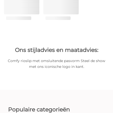
Ons stijladvies en maatadvies:
Comfy rioslip met omsluitende pasvorm Steel de show
met ons iconische logo in kant.
Populaire categorieën