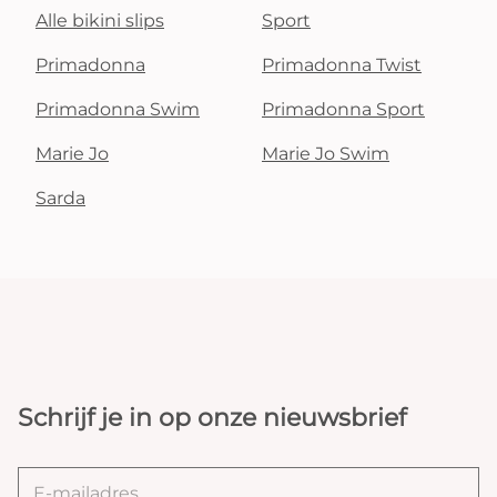
Alle bikini slips
Sport
Primadonna
Primadonna Twist
Primadonna Swim
Primadonna Sport
Marie Jo
Marie Jo Swim
Sarda
Schrijf je in op onze nieuwsbrief