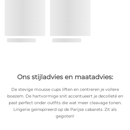
Ons stijladvies en maatadvies:
De stevige mousse cups liften en centreren je vollere
boezem. De hartvormige snit accentueert je decolleté en
past perfect onder outfits die wat meer cleavage tonen.
Lingerie geïnspireerd op de Parijse cabarets. Zit als
gegoten!