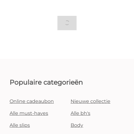
Populaire categorieën
Online cadeaubon
Nieuwe collectie
Alle must-haves
Alle bh's
Alle slips
Body