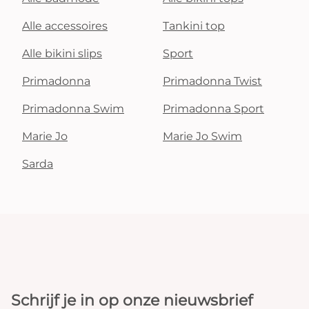
Alle accessoires
Tankini top
Alle bikini slips
Sport
Primadonna
Primadonna Twist
Primadonna Swim
Primadonna Sport
Marie Jo
Marie Jo Swim
Sarda
Schrijf je in op onze nieuwsbrief