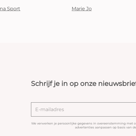
na Sport
Marie Jo
Schrijf je in op onze nieuwsbrie
We verwerken je persoonlijke gegevens in overeenstemming met 
advertenties aanpassen op basis van de 