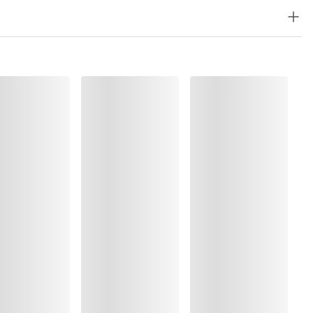
%, Elastaan:13%