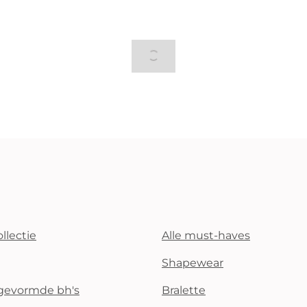
llectie
Alle must-haves
Shapewear
rgevormde bh's
Bralette