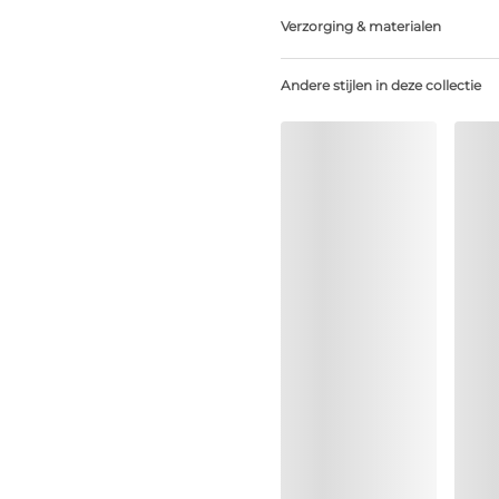
Verzorging & materialen
Niet bleken
Andere stijlen in deze collectie
Geen professionele reiniging
Niet trommeldrogen
30°C beperkt programma
°
30
Niet strijken
Polyamide:66%, Polyester:21