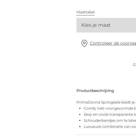
Alle bh's
Maattabel
Vind mijn maat
Kies je maat
Controleer de voorraa
G
Productbeschrijving
PrimaDonna Springdale biedt je e
Comfy niet-voorgevormde b
Sexy en coole transparante 
Schouderbandjes om te late
Luxueuze combinatie van zw