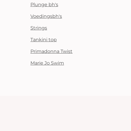
Plunge bh's
Voedingsbh's
Strings
Tankini top
Primadonna Twist
Marie Jo Swim