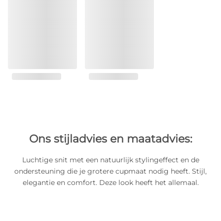
Ons stijladvies en maatadvies:
Luchtige snit met een natuurlijk stylingeffect en de
ondersteuning die je grotere cupmaat nodig heeft. Stijl,
elegantie en comfort. Deze look heeft het allemaal.