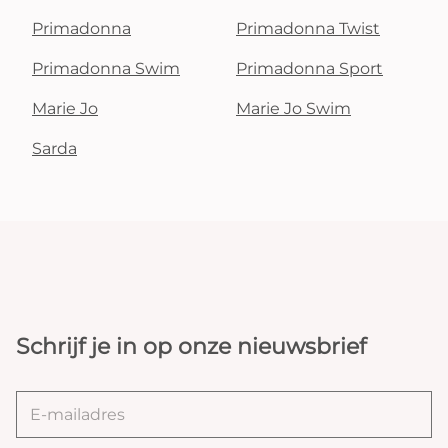
Primadonna
Primadonna Twist
Primadonna Swim
Primadonna Sport
Marie Jo
Marie Jo Swim
Sarda
Schrijf je in op onze nieuwsbrief