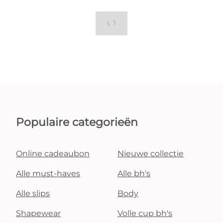
Populaire categorieën
Online cadeaubon
Nieuwe collectie
Alle must-haves
Alle bh's
Alle slips
Body
Shapewear
Volle cup bh's