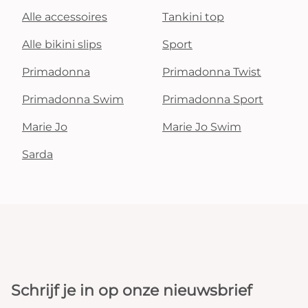
Alle accessoires
Tankini top
Alle bikini slips
Sport
Primadonna
Primadonna Twist
Primadonna Swim
Primadonna Sport
Marie Jo
Marie Jo Swim
Sarda
Schrijf je in op onze nieuwsbrief