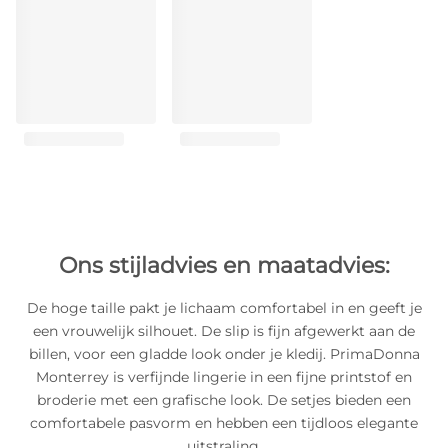
Ons stijladvies en maatadvies:
De hoge taille pakt je lichaam comfortabel in en geeft je
een vrouwelijk silhouet. De slip is fijn afgewerkt aan de
billen, voor een gladde look onder je kledij. PrimaDonna
Monterrey is verfijnde lingerie in een fijne printstof en
broderie met een grafische look. De setjes bieden een
comfortabele pasvorm en hebben een tijdloos elegante
uitstraling.