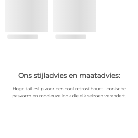
Ons stijladvies en maatadvies:
Hoge tailleslip voor een cool retrosilhouet. Iconische
pasvorm en modieuze look die elk seizoen verandert.