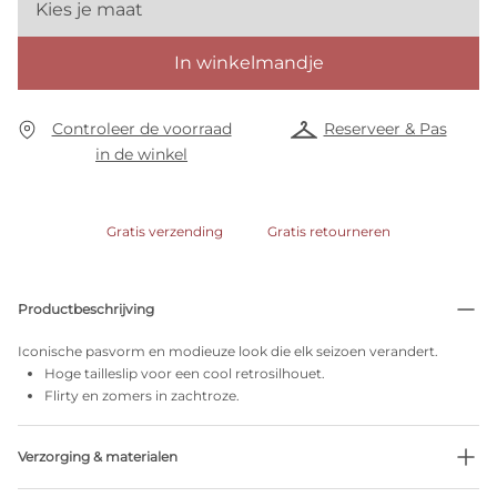
Kies je maat
In winkelmandje
Controleer de voorraad
Reserveer & Pas
in de winkel
Gratis verzending
Gratis retourneren
Productbeschrijving
Iconische pasvorm en modieuze look die elk seizoen verandert.
Hoge tailleslip voor een cool retrosilhouet.
Flirty en zomers in zachtroze.
Verzorging & materialen