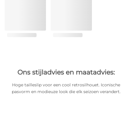
Ons stijladvies en maatadvies:
Hoge tailleslip voor een cool retrosilhouet. Iconische
pasvorm en modieuze look die elk seizoen verandert.