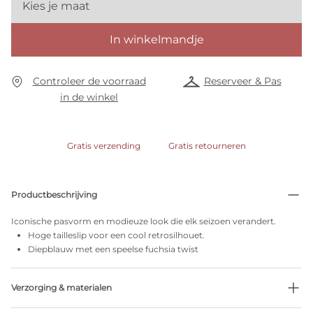
Kies je maat
In winkelmandje
Controleer de voorraad
Reserveer & Pas
in de winkel
Gratis verzending
Gratis retourneren
Productbeschrijving
Iconische pasvorm en modieuze look die elk seizoen verandert.
Hoge tailleslip voor een cool retrosilhouet.
Diepblauw met een speelse fuchsia twist
Verzorging & materialen