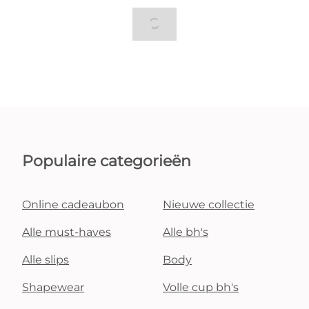
Populaire categorieën
Online cadeaubon
Nieuwe collectie
Alle must-haves
Alle bh's
Alle slips
Body
Shapewear
Volle cup bh's