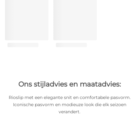
Ons stijladvies en maatadvies:
Rioslip met een elegante snit en comfortabele pasvorm.
Iconische pasvorm en modieuze look die elk seizoen
verandert.