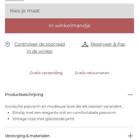
Kies je maat
In winkelmandje
Controleer de voorraad
Reserveer & Pas
in de winkel
Gratis verzending
Gratis retourneren
Productbeschrijving
Iconische pasvorm en modieuze look die elk seizoen verandert.
Rioslip met een elegante snit en comfortabele pasvorm.
Vintage roze met glanzende print
Verzorging & materialen