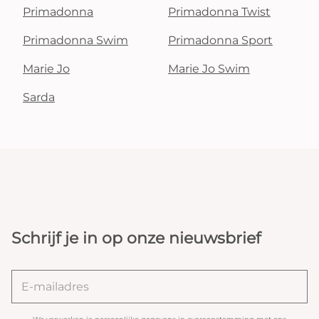
Primadonna
Primadonna Twist
Primadonna Swim
Primadonna Sport
Marie Jo
Marie Jo Swim
Sarda
Schrijf je in op onze nieuwsbrief