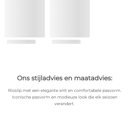
Ons stijladvies en maatadvies:
Rioslip met een elegante snit en comfortabele pasvorm.
Iconische pasvorm en modieuze look die elk seizoen
verandert.