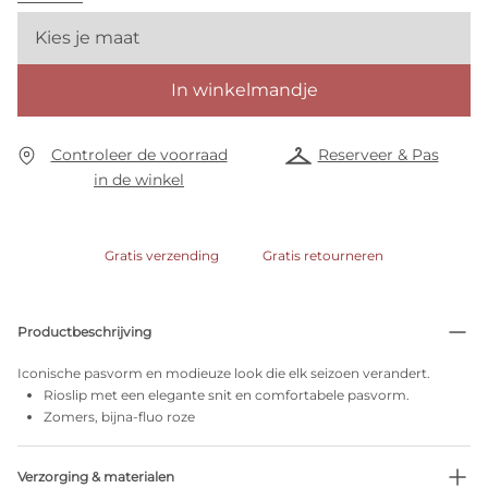
Kies je maat
In winkelmandje
Controleer de voorraad
Reserveer & Pas
in de winkel
Gratis verzending
Gratis retourneren
Productbeschrijving
Iconische pasvorm en modieuze look die elk seizoen verandert.
Rioslip met een elegante snit en comfortabele pasvorm.
Zomers, bijna-fluo roze
Verzorging & materialen