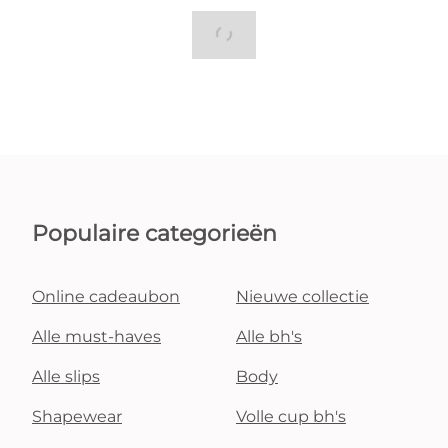
Populaire categorieën
Online cadeaubon
Nieuwe collectie
Alle must-haves
Alle bh's
Alle slips
Body
Shapewear
Volle cup bh's