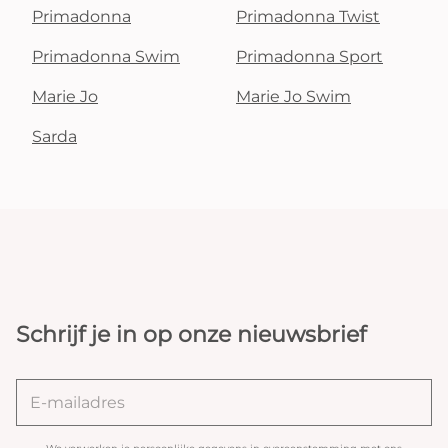
Primadonna
Primadonna Twist
Primadonna Swim
Primadonna Sport
Marie Jo
Marie Jo Swim
Sarda
Schrijf je in op onze nieuwsbrief