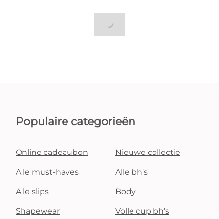
Populaire categorieën
Online cadeaubon
Nieuwe collectie
Alle must-haves
Alle bh's
Alle slips
Body
Shapewear
Volle cup bh's