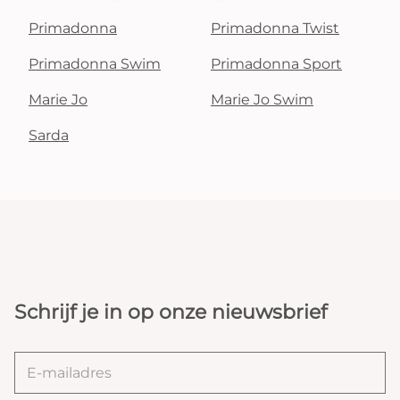
Primadonna
Primadonna Twist
Primadonna Swim
Primadonna Sport
Marie Jo
Marie Jo Swim
Sarda
Schrijf je in op onze nieuwsbrief