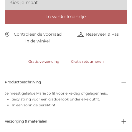
Kies je maat
In winkelmandje
Controleer de voorraad
Reserveer & Pas
in de winkel
Gratis verzending
Gratis retourneren
Productbeschrijving
Je meest geliefde Marie Jo fit voor elke dag of gelegenheid.
Sexy string voor een gladde look onder elke outfit.
In een zonnige perziktint
Verzorging & materialen