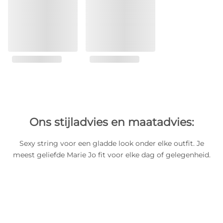
Ons stijladvies en maatadvies:
Sexy string voor een gladde look onder elke outfit. Je
meest geliefde Marie Jo fit voor elke dag of gelegenheid.