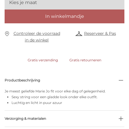
Kies je maat
In winkelmandje
Controleer de voorraad
Reserveer & Pas
in de winkel
Gratis verzending
Gratis retourneren
Productbeschrijving
Je meest geliefde Marie Jo fit voor elke dag of gelegenheid.
Sexy string voor een gladde look onder elke outfit.
Luchtig en licht in puur azuur
Verzorging & materialen