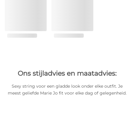
Ons stijladvies en maatadvies:
Sexy string voor een gladde look onder elke outfit. Je
meest geliefde Marie Jo fit voor elke dag of gelegenheid.