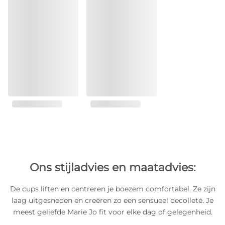
Ons stijladvies en maatadvies:
De cups liften en centreren je boezem comfortabel. Ze zijn
laag uitgesneden en creëren zo een sensueel decolleté. Je
meest geliefde Marie Jo fit voor elke dag of gelegenheid.