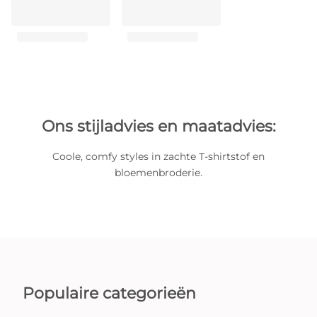
Ons stijladvies en maatadvies:
Coole, comfy styles in zachte T-shirtstof en
bloemenbroderie.
Populaire categorieën