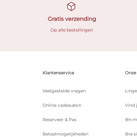
Gratis verzending
Op alle bestellingen
Klantenservice
Onze 
Veelgestelde vragen
Linge
Online cadeaubon
Vind 
Reserveer & Pas
Bh-m
Betaalmogelijkheden
Bra s