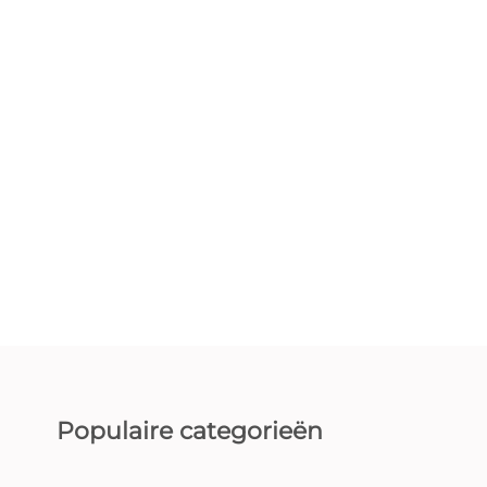
Populaire categorieën