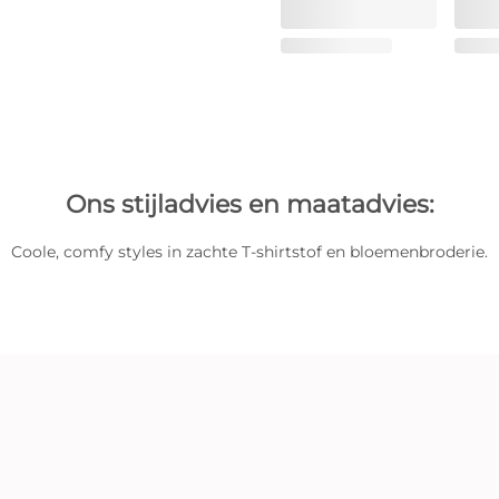
Ons stijladvies en maatadvies:
Coole, comfy styles in zachte T-shirtstof en bloemenbroderie.