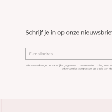
Schrijf je in op onze nieuwsbrie
We verwerken je persoonlijke gegevens in overeenstemming met 
advertenties aanpassen op basis van de 