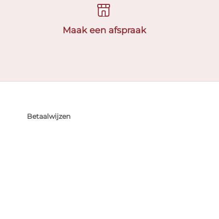
Maak een afspraak
Betaalwijzen