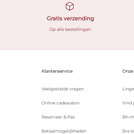
Gratis verzending
Op alle bestellingen
Klantenservice
Onze 
Veelgestelde vragen
Linge
Online cadeaubon
Vind 
Reserveer & Pas
Bh-m
Betaalmogelijkheden
Bra s