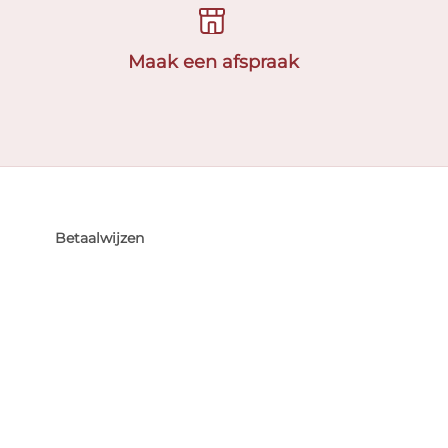
Maak een afspraak
Betaalwijzen