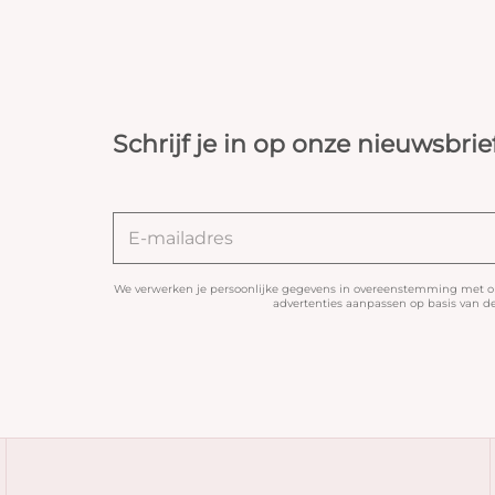
Schrijf je in op onze nieuwsbrie
We verwerken je persoonlijke gegevens in overeenstemming met 
advertenties aanpassen op basis van de 