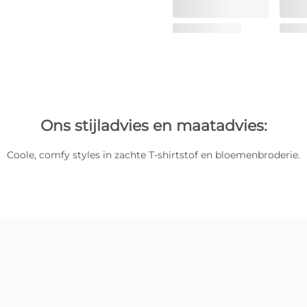
Ons stijladvies en maatadvies:
Coole, comfy styles in zachte T-shirtstof en bloemenbroderie.