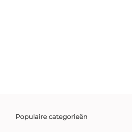
Populaire categorieën