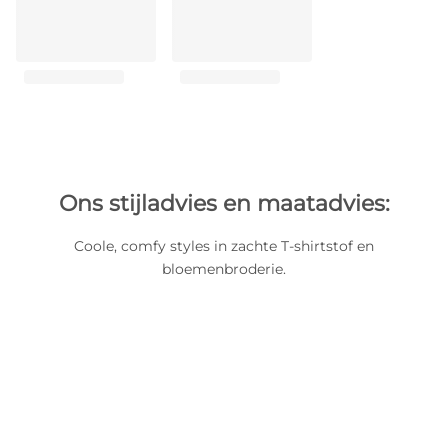
Ons stijladvies en maatadvies:
Coole, comfy styles in zachte T-shirtstof en
bloemenbroderie.