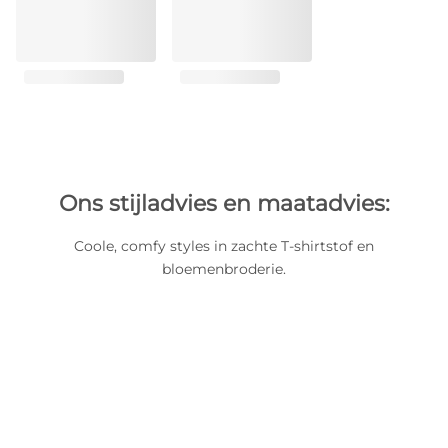
Ons stijladvies en maatadvies:
Coole, comfy styles in zachte T-shirtstof en
bloemenbroderie.