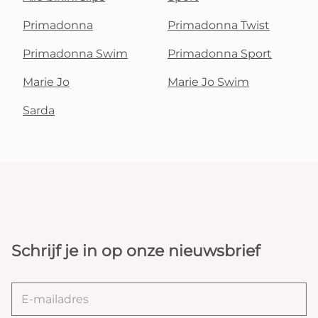
Primadonna
Primadonna Twist
Primadonna Swim
Primadonna Sport
Marie Jo
Marie Jo Swim
Sarda
Schrijf je in op onze nieuwsbrief