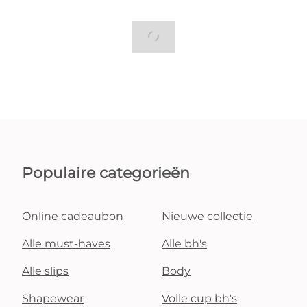
Populaire categorieën
Online cadeaubon
Nieuwe collectie
Alle must-haves
Alle bh's
Alle slips
Body
Shapewear
Volle cup bh's