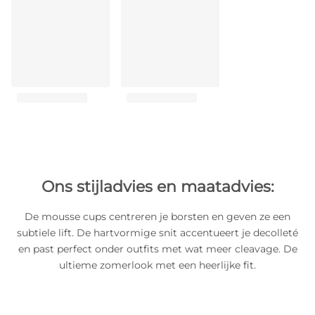
Ons stijladvies en maatadvies:
De mousse cups centreren je borsten en geven ze een
subtiele lift. De hartvormige snit accentueert je decolleté
en past perfect onder outfits met wat meer cleavage. De
ultieme zomerlook met een heerlijke fit.