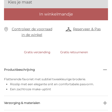
Kies je maat
In winkelmandje
Controleer de voorraad
Reserveer & Pas
in de winkel
Gratis verzending
Gratis retourneren
Productbeschrijving
Flatterende favoriet met subtiel tweekleurige broderie.
Rioslip met een elegante snit en comfortabele pasvorm.
Een zachtroze make-uptint
Verzorging & materialen