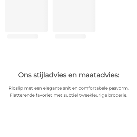
Ons stijladvies en maatadvies:
Rioslip met een elegante snit en comfortabele pasvorm.
Flatterende favoriet met subtiel tweekleurige broderie.