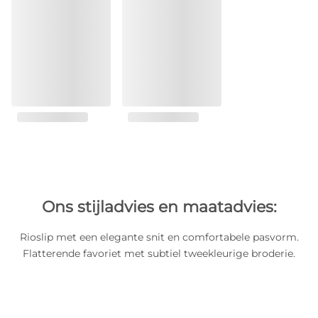
Ons stijladvies en maatadvies:
Rioslip met een elegante snit en comfortabele pasvorm.
Flatterende favoriet met subtiel tweekleurige broderie.