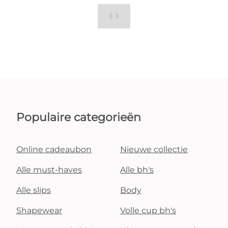
Populaire categorieën
Online cadeaubon
Nieuwe collectie
Alle must-haves
Alle bh's
Alle slips
Body
Shapewear
Volle cup bh's