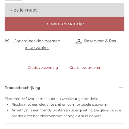
Kies je maat
In winkelmandje
Controleer de voorraad
Reserveer & Pas
in de winkel
Gratis verzending
Gratis retourneren
Productbeschrijving
Flatterende favoriet met subtiel tweekleurige broderie.
Rioslip met een elegante snit en comfortabele pasvorm.
Amethyst is een trendy winterse auberginetint. De glans van de
broderie zet het bloemenmotief nog extra in de verf.