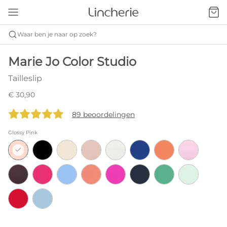
Waar ben je naar op zoek?
Marie Jo Color Studio
Tailleslip
€ 30,90
89 beoordelingen
Glossy Pink