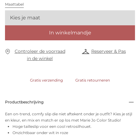
Maattabel
Kies je maat
In winkelmandje
Controleer de voorraad
Reserveer & Pas
in de winkel
Gratis verzending
Gratis retourneren
Productbeschrijving
Een on-trend, comfy slip die niet aftekent onder je outfit? Kies je stijl
en kleur, en mix en match er op los met Marie Jo Color Studio!
Hoge tailleslip voor een cool retrosilhouet.
Onzichtbaar onder wit in roze