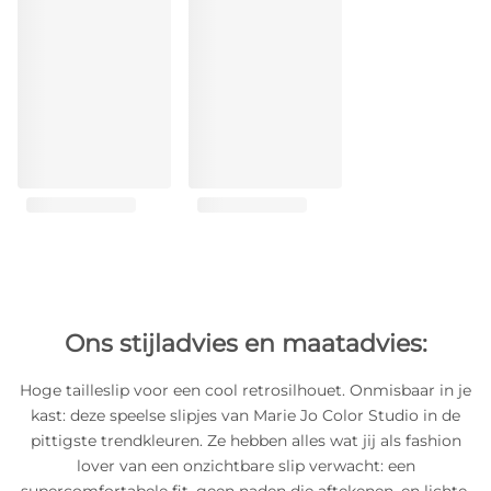
Ons stijladvies en maatadvies:
Hoge tailleslip voor een cool retrosilhouet. Onmisbaar in je
kast: deze speelse slipjes van Marie Jo Color Studio in de
pittigste trendkleuren. Ze hebben alles wat jij als fashion
lover van een onzichtbare slip verwacht: een