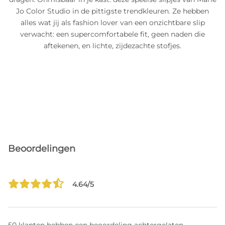
Jo Color Studio in de pittigste trendkleuren. Ze hebben
alles wat jij als fashion lover van een onzichtbare slip
verwacht: een supercomfortabele fit, geen naden die
aftekenen, en lichte, zijdezachte stofjes.
Beoordelingen
4.64/5