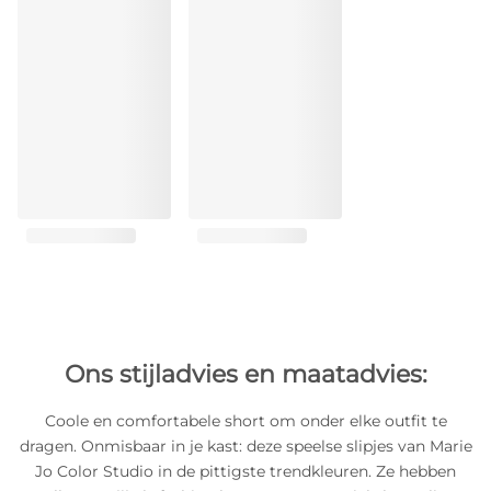
Ons stijladvies en maatadvies:
Coole en comfortabele short om onder elke outfit te
dragen. Onmisbaar in je kast: deze speelse slipjes van Marie
Jo Color Studio in de pittigste trendkleuren. Ze hebben