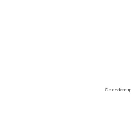
De ondercups 