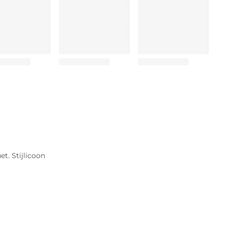
et. Stijlicoon