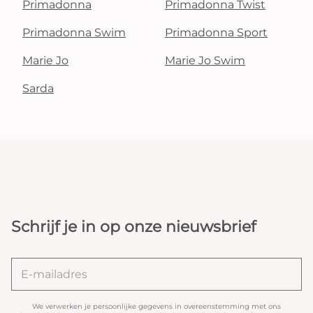
Primadonna
Primadonna Twist
Primadonna Swim
Primadonna Sport
Marie Jo
Marie Jo Swim
Sarda
Schrijf je in op onze nieuwsbrief
We verwerken je persoonlijke gegevens in overeenstemming met ons