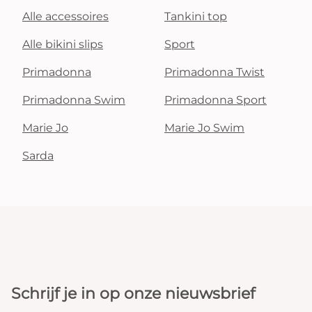
Alle accessoires
Tankini top
Alle bikini slips
Sport
Primadonna
Primadonna Twist
Primadonna Swim
Primadonna Sport
Marie Jo
Marie Jo Swim
Sarda
Schrijf je in op onze nieuwsbrief