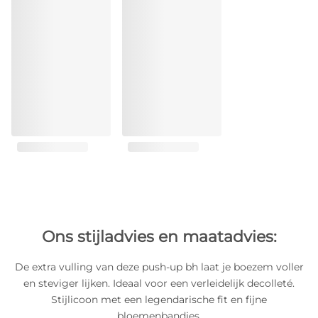
Ons stijladvies en maatadvies:
De extra vulling van deze push-up bh laat je boezem voller
en steviger lijken. Ideaal voor een verleidelijk decolleté.
Stijlicoon met een legendarische fit en fijne
bloemenbandjes.