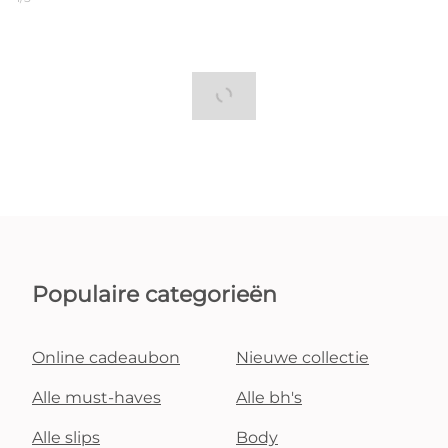
Populaire categorieën
Online cadeaubon
Nieuwe collectie
Alle must-haves
Alle bh's
Alle slips
Body