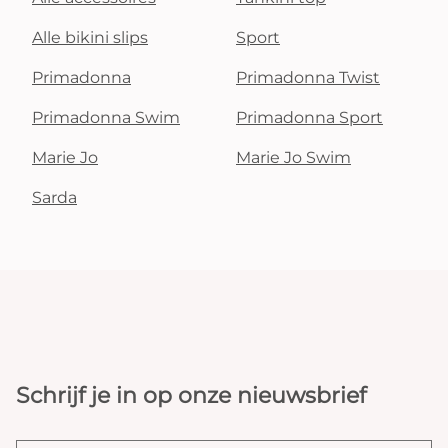
Alle bikini slips
Sport
Primadonna
Primadonna Twist
Primadonna Swim
Primadonna Sport
Marie Jo
Marie Jo Swim
Sarda
Schrijf je in op onze nieuwsbrief