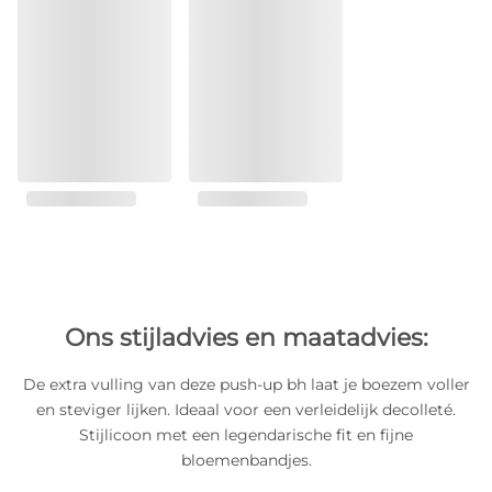
Ons stijladvies en maatadvies:
De extra vulling van deze push-up bh laat je boezem voller
en steviger lijken. Ideaal voor een verleidelijk decolleté.
Stijlicoon met een legendarische fit en fijne
bloemenbandjes.