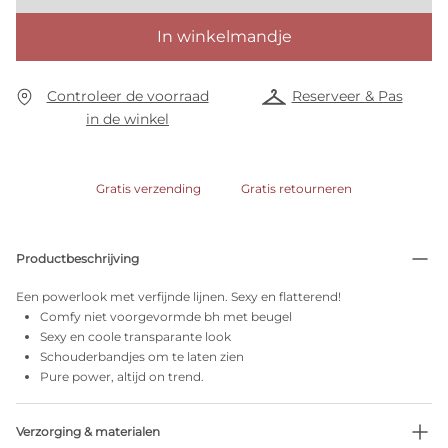
In winkelmandje
Controleer de voorraad
Reserveer & Pas
in de winkel
Gratis verzending
Gratis retourneren
Productbeschrijving
Een powerlook met verfijnde lijnen. Sexy en flatterend!
Comfy niet voorgevormde bh met beugel
Sexy en coole transparante look
Schouderbandjes om te laten zien
Pure power, altijd on trend.
Verzorging & materialen