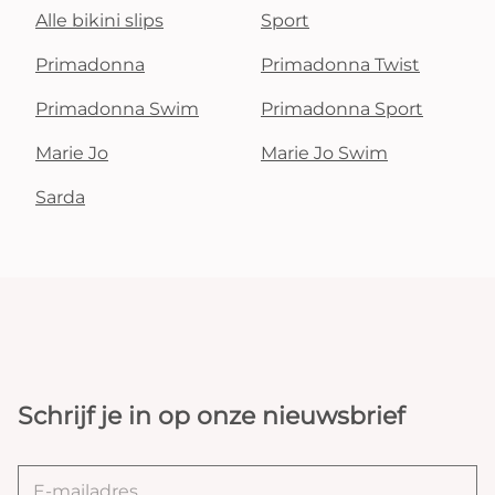
Alle bikini slips
Sport
Primadonna
Primadonna Twist
Primadonna Swim
Primadonna Sport
Marie Jo
Marie Jo Swim
Sarda
Schrijf je in op onze nieuwsbrief