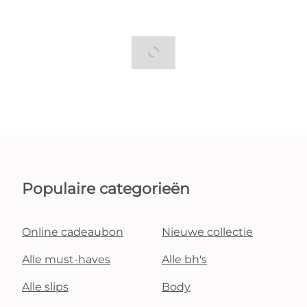
Populaire categorieën
Online cadeaubon
Nieuwe collectie
Alle must-haves
Alle bh's
Alle slips
Body