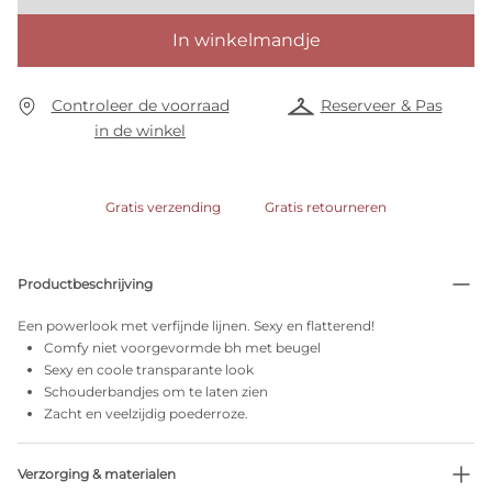
In winkelmandje
Controleer de voorraad
Reserveer & Pas
in de winkel
Gratis verzending
Gratis retourneren
Productbeschrijving
Een powerlook met verfijnde lijnen. Sexy en flatterend!
Comfy niet voorgevormde bh met beugel
Sexy en coole transparante look
Schouderbandjes om te laten zien
Zacht en veelzijdig poederroze.
Verzorging & materialen