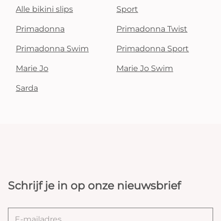
Alle bikini slips
Sport
Primadonna
Primadonna Twist
Primadonna Swim
Primadonna Sport
Marie Jo
Marie Jo Swim
Sarda
Schrijf je in op onze nieuwsbrief