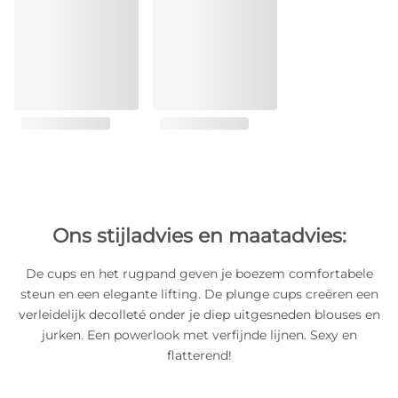
Ons stijladvies en maatadvies:
De cups en het rugpand geven je boezem comfortabele
steun en een elegante lifting. De plunge cups creëren een
verleidelijk decolleté onder je diep uitgesneden blouses en
jurken. Een powerlook met verfijnde lijnen. Sexy en
flatterend!