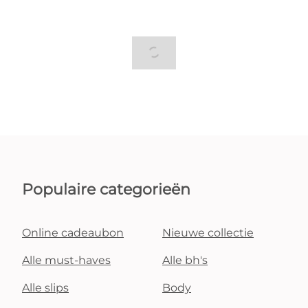
Populaire categorieën
Online cadeaubon
Nieuwe collectie
Alle must-haves
Alle bh's
Alle slips
Body